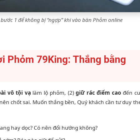
 bước 1 để không bị “ngợp” khi vào bàn Phỏm online
ơi Phỏm 79King: Thắng bằng
ài vô tội vạ
làm lộ phỏm, (2)
giữ rác điểm cao
đến cu
nên chốt sai. Muốn thắng bền, Quý khách cần tư duy th
ang hay dọc? Có nên đổi hướng không?