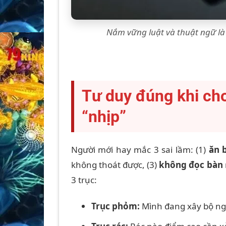
Nắm vững luật và thuật ngữ là
Tư duy đúng khi ch
“nhịp”
Người mới hay mắc 3 sai lầm: (1)
ăn b
không thoát được, (3)
không đọc bàn
3 trục:
Trục phỏm:
Mình đang xây bộ ng