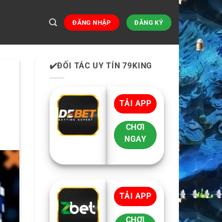
ĐĂNG NHẬP
ĐĂNG KÝ
✔️ĐỐI TÁC UY TÍN 79KING
TẢI APP
CHƠI
NGAY
TẢI APP
CHƠI