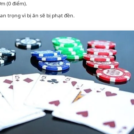
m (0 điểm).
n trọng vì bị ăn sẽ bị phạt đền.