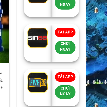
NGAY
TẢI APP
CHƠI
NGAY
a:
TẢI APP
ếu
ch
CHƠI
NGAY