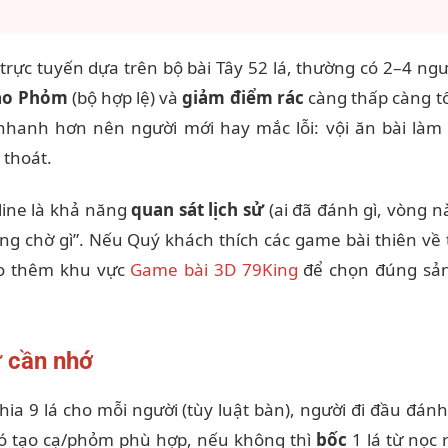
 trực tuyến dựa trên bộ bài Tây 52 lá, thường có 2–4 ngư
ạo Phỏm
(bộ hợp lệ) và
giảm điểm rác
càng thấp càng tố
 nhanh hơn nên người mới hay mắc lỗi: vội ăn bài làm 
 thoát.
line là khả năng
quan sát lịch sử
(ai đã đánh gì, vòng n
đang chờ gì”. Nếu Quý khách thích các game bài thiên về 
ảo thêm khu vực
Game bài 3D 79King
để chọn đúng sả
ữ cần nhớ
a 9 lá cho mỗi người (tùy luật bàn), người đi đầu đánh
ó tạo cạ/phỏm phù hợp, nếu không thì
bốc
1 lá từ nọc r