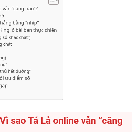
e vẫn “căng não”?
hớ
Thắng bằng “nhịp”
ing: 6 bài bản thực chiến
g số khác chất”)
g chất”
ng)
ọng”
i thủ hết đường”
tối ưu điểm số
 gặp
Vì sao Tá Lả online vẫn “căng