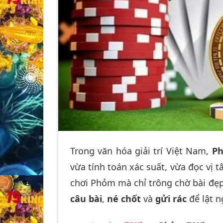
Trong văn hóa giải trí Việt Nam,
P
vừa tính toán xác suất, vừa đọc vị t
chơi Phỏm mà chỉ trông chờ bài đẹp
câu bài
,
né chốt
và
gửi rác
để lật n