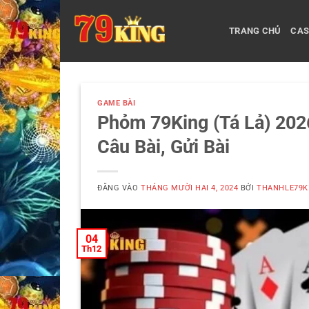
Bỏ
qua
TRANG CHỦ
CAS
nội
dung
GAME BÀI
Phỏm 79King (Tá Lả) 202
Câu Bài, Gửi Bài
ĐĂNG VÀO
THÁNG MƯỜI HAI 4, 2024
BỞI
THANHLE79K
04
Th12