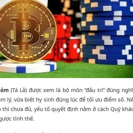
hỏm
(Tá Lả) được xem là bộ môn “đấu trí” đúng nghĩ
âm lý, vừa biết hy sinh đúng lúc để tối ưu điểm số. N
 thì chưa đủ, yếu tố quyết định nằm ở cách Quý khá
gược tình thế.