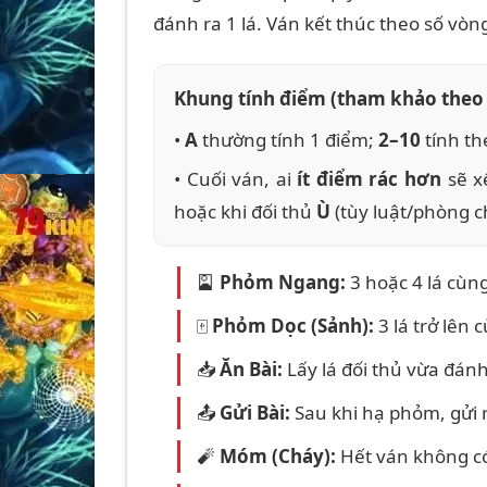
đánh ra 1 lá. Ván kết thúc theo số vò
Khung tính điểm (tham khảo theo 
•
A
thường tính 1 điểm;
2–10
tính th
• Cuối ván, ai
ít điểm rác hơn
sẽ x
hoặc khi đối thủ
Ù
(tùy luật/phòng ch
🎴
Phỏm Ngang:
3 hoặc 4 lá cùng 
🀄
Phỏm Dọc (Sảnh):
3 lá trở lên c
📥
Ăn Bài:
Lấy lá đối thủ vừa đán
📤
Gửi Bài:
Sau khi hạ phỏm, gửi 
🧨
Móm (Cháy):
Hết ván không có