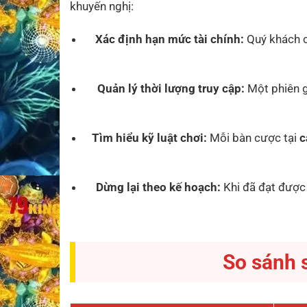
khuyến nghị:
Xác định hạn mức tài chính:
Quý khách ch
Quản lý thời lượng truy cập:
Một phiên g
Tìm hiểu kỹ luật chơi:
Mỗi bàn cược tại
c
Dừng lại theo kế hoạch:
Khi đã đạt được 
So sánh 