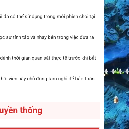
i đa có thể sử dụng trong mỗi phiên chơi tại
c sự tỉnh táo và nhạy bén trong việc đưa ra
 dành thời gian quan sát thực tế trước khi bắt
 hội viên hãy chủ động tạm nghỉ để bảo toàn
ruyền thống