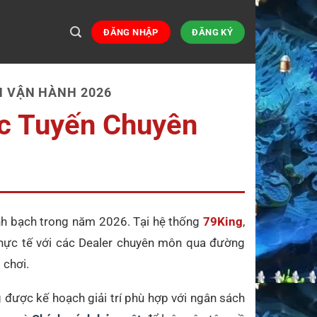
ĐĂNG NHẬP
ĐĂNG KÝ
N VẬN HÀNH 2026
ực Tuyến Chuyên
inh bạch trong năm 2026. Tại hệ thống
79King
,
 thực tế với các Dealer chuyên môn qua đường
 chơi.
được kế hoạch giải trí phù hợp với ngân sách