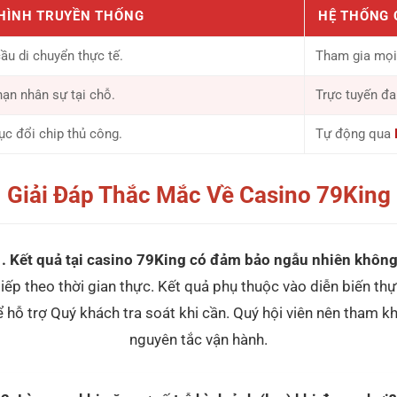
HÌNH TRUYỀN THỐNG
HỆ THỐNG 
ầu di chuyển thực tế.
Tham gia mọi
hạn nhân sự tại chỗ.
Trực tuyến đa
ục đổi chip thủ công.
Tự động qua
Giải Đáp Thắc Mắc Về Casino 79King
. Kết quả tại casino 79King có đảm bảo ngẫu nhiên khôn
tiếp theo thời gian thực. Kết quả phụ thuộc vào diễn biến thự
để hỗ trợ Quý khách tra soát khi cần. Quý hội viên nên tham 
nguyên tắc vận hành.