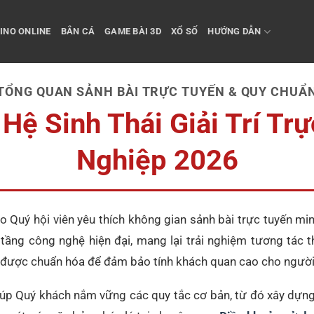
INO ONLINE
BẮN CÁ
GAME BÀI 3D
XỔ SỐ
HƯỚNG DẪN
 TỔNG QUAN SẢNH BÀI TRỰC TUYẾN & QUY CHUẨ
 Hệ Sinh Thái Giải Trí Tr
Nghiệp 2026
 Quý hội viên yêu thích không gian sảnh bài trực tuyến m
ạ tầng công nghệ hiện đại, mang lại trải nghiệm tương tác
ều được chuẩn hóa để đảm bảo tính khách quan cao cho người
úp Quý khách nắm vững các quy tắc cơ bản, từ đó xây dựng 