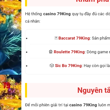
Hệ thống
casino 79King
quy tụ đầy đủ các dò
cá nhân:
🃏
Baccarat 79King
: Sản phẩm
🎡
Roulette 79King
: Dòng game m
🎲
Sic Bo 79King
: Hay còn gọi l
Nguyên tắ
Để mỗi phiên giải trí tại
casino 79King
luôn m