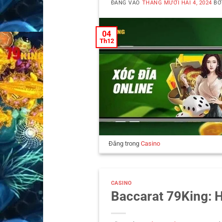
ĐĂNG VÀO
THÁNG MƯỜI HAI 4, 2024
BỞ
04
Th12
Đăng trong
Casino
CASINO
Baccarat 79King: 