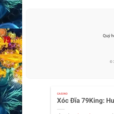
Quý h
© 
CASINO
Xóc Đĩa 79King: Hư