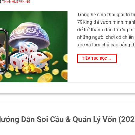
I
THANHLE79KING
Trong hệ sinh thái giải trí 
79King đã vươn mình mạnh 
để trở thành đấu trường trí 
những người chơi có chiến 
xóc và làm chủ các bảng t
TIẾP TỤC ĐỌC
→
Hướng Dẫn Soi Cầu & Quản Lý Vốn (202